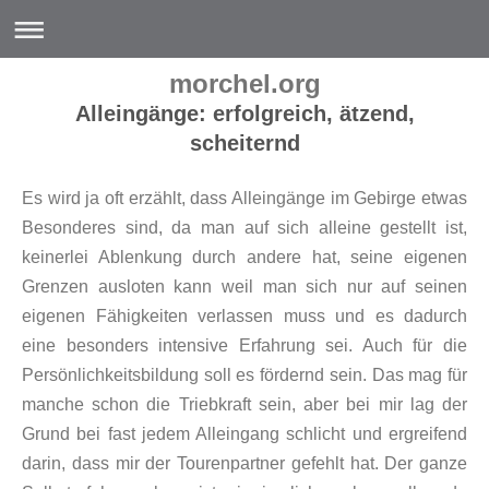
morchel.org
Alleingänge: erfolgreich, ätzend,
scheiternd
Es wird ja oft erzählt, dass Alleingänge im Gebirge etwas
Besonderes sind, da man auf sich alleine gestellt ist,
keinerlei Ablenkung durch andere hat, seine eigenen
Grenzen ausloten kann weil man sich nur auf seinen
eigenen Fähigkeiten verlassen muss und es dadurch
eine besonders intensive Erfahrung sei. Auch für die
Persönlichkeitsbildung soll es fördernd sein. Das mag für
manche schon die Triebkraft sein, aber bei mir lag der
Grund bei fast jedem Alleingang schlicht und ergreifend
darin, dass mir der Tourenpartner gefehlt hat. Der ganze