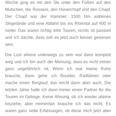
Woche ging es mit den Ski unter den Füßen auf den
Mutschen, die Rosswis, den Hünerchopf und den Chapf.
Der Chapf war der Hammer: 1500 Hm astreines
Skigelände und eine Abfahrt bis ins Rheintal auf 400 m
runter. Das waren richtig tolle Touren, nichts ist passiert
und ich dachte, dass soll es jetzt auch besser gewesen
sein.
Die Lust alleine unterwegs zu sein war dann komplett
weg und ich bin auch der Meinung, dass es nicht immer
ganz ungefährlich ist. Wenn ich mal meine Ruhe
brauche, dann gehe ich Boulder, Radfahren oder
mache einen Berglauf, das reicht dann aber auch. Die
letzten Jahre hatte ich dann immer einen Partner für die
Touren im Gebirge. Keine Ahnung, ob ich wieder alleine
losziehe, aber momentan brauche ich das nicht. Es
waren ganz nette Erfahrungen, ob diese mich jetzt aber