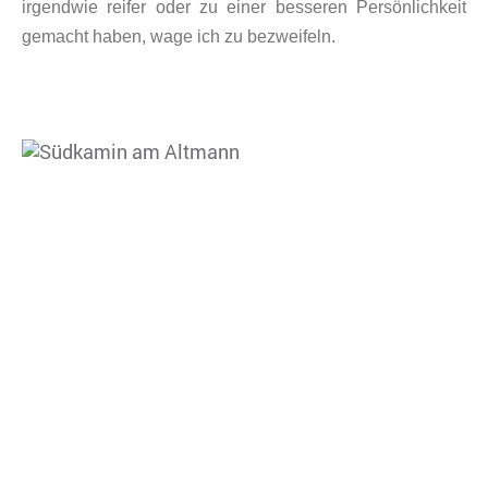
irgendwie reifer oder zu einer besseren Persönlichkeit
gemacht haben, wage ich zu bezweifeln.