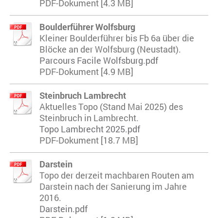
PDF-Dokument [4.3 MB]
Boulderführer Wolfsburg
Kleiner Boulderführer bis Fb 6a über die
Blöcke an der Wolfsburg (Neustadt).
Parcours Facile Wolfsburg.pdf
PDF-Dokument [4.9 MB]
Steinbruch Lambrecht
Aktuelles Topo (Stand Mai 2025) des
Steinbruch in Lambrecht.
Topo Lambrecht 2025.pdf
PDF-Dokument [18.7 MB]
Darstein
Topo der derzeit machbaren Routen am
Darstein nach der Sanierung im Jahre
2016.
Darstein.pdf