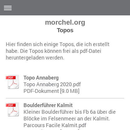
morchel.org
Topos
Hier finden sich einige Topos, die ich erstellt
habe. Die Topos können frei als pdf-Datei
heruntergeladen werden.
Topo Annaberg
Topo Annaberg 2020.pdf
PDF-Dokument [9.0 MB]
Boulderführer Kalmit
Kleiner Boulderführer bis Fb 6a über die
Blöcke im Felsenmeer an der Kalmit.
Parcours Facile Kalmit.pdf