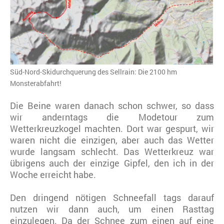
Süd-Nord-Skidurchquerung des Sellrain: Die 2100 hm
Monsterabfahrt!
Die Beine waren danach schon schwer, so dass
wir anderntags die Modetour zum
Wetterkreuzkogel machten. Dort war gespurt, wir
waren nicht die einzigen, aber auch das Wetter
wurde langsam schlecht. Das Wetterkreuz war
übrigens auch der einzige Gipfel, den ich in der
Woche erreicht habe.
Den dringend nötigen Schneefall tags darauf
nutzen wir dann auch, um einen Rasttag
einzulegen. Da der Schnee zum einen auf eine