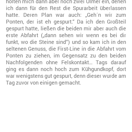
holten mich dann aber noch zwei Ulmer ein, denen
ich dann für den Rest die Spurarbeit überlassen
hatte. Deren Plan war auch: „Geh´n wir zum
Ponten, der ist eh gespurt.“ Da ich den Großteil
gespurt hatte, ließen die beiden mir aber auch die
erste Abfahrt („dann sehen wir wenn es bei dir
funkt, wo die Steine sind“) und so kam ich in den
seltenen Genuss, die First-Line in die Abfahrt vom
Ponten zu ziehen, im Gegensatz zu den beiden
Nachfolgenden ohne Felskontakt… Tags darauf
ging es dann noch hoch zum Kühgundkopf, dort
war wenigstens gut gespurt, denn dieser wurde am
Tag zuvor von einigen gemacht.