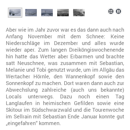
Aber wie im Jahr zuvor war es das dann auch nach
Anfang November mit dem Schnee: Keine
Niederschläge im Dezember und alles wurde
wieder aper. Zum langen Dreiköngiswochenende
hin hatte das Wetter aber Erbarmen und brachte
satt Neuschnee, was zusammen mit Sebastian,
Melanie und Tobi genutzt wurde, um im Allgäu das
Wertacher Hörnle, den Wannenkopf sowie den
Sonnenkopf zu machen. Dort waren dann auch zur
Abwechslung zahlreiche (auch uns bekannte)
Locals unterwegs. Dazu noch einen Tag
Langlaufen in heimischen Gefilden sowie eine
Skitour im Südschwarzwald und die Tourenwoche
im Sellrain mit Sebastian Ende Januar konnte gut
„eingefahren“ kommen.