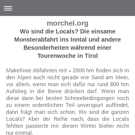
morchel.org
Wo sind die Locals? Die einsame
Monsterabfahrt ins Inntal und andere
Besonderheiten während einer
Tourenwoche in Tirol
Makellose Abfahrten mit > 2000 hm finden sich in
den Alpen auch nicht gerade wie Sand am Meer,
vor allem, wenn man sich dafür nur rund 800 hm
Aufstieg in die Beine drücken darf. Wenn man
diese dann bei besten Schneebedingungen noch
zu einem ordentlichen Teil unverspurt auffindet,
dann frägt man sich schon: Wo sind die ganzen
Locals? Aber der Reihe nach, dass die Locals
fehlten passierte mir diesen Winter bisher nicht
nur einmal.