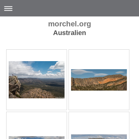
morchel.org
Australien