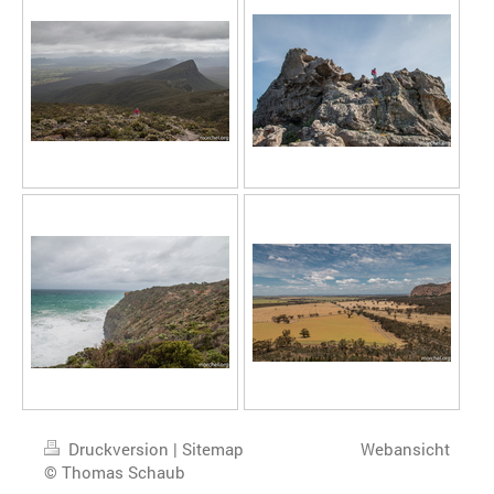
Druckversion
|
Sitemap
Webansicht
© Thomas Schaub