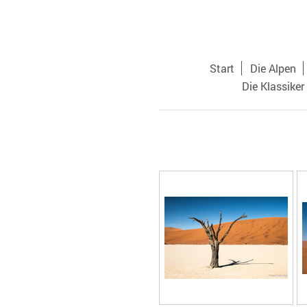
Start
Die Alpen
Die Klassiker