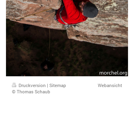
Druckversion
|
Sitemap
Webansicht
© Thomas Schaub