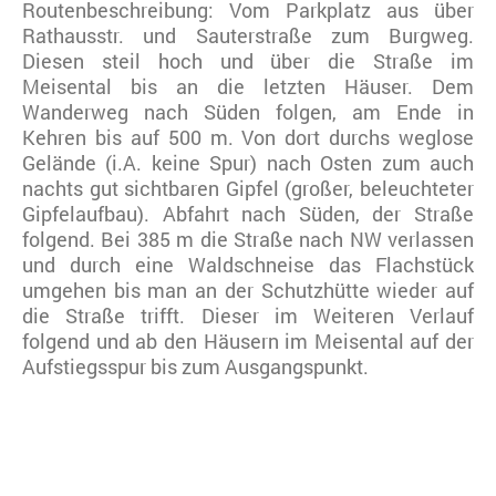
Routenbeschreibung: Vom Parkplatz aus über
Rathausstr. und Sauterstraße zum Burgweg.
Diesen steil hoch und über die Straße im
Meisental bis an die letzten Häuser. Dem
Wanderweg nach Süden folgen, am Ende in
Kehren bis auf 500 m. Von dort durchs weglose
Gelände (i.A. keine Spur) nach Osten zum auch
nachts gut sichtbaren Gipfel (großer, beleuchteter
Gipfelaufbau). Abfahrt nach Süden, der Straße
folgend. Bei 385 m die Straße nach NW verlassen
und durch eine Waldschneise das Flachstück
umgehen bis man an der Schutzhütte wieder auf
die Straße trifft. Dieser im Weiteren Verlauf
folgend und ab den Häusern im Meisental auf der
Aufstiegsspur bis zum Ausgangspunkt.