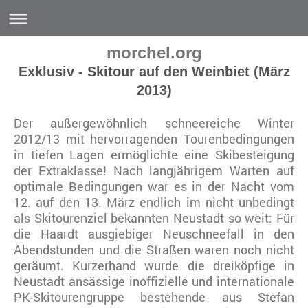
morchel.org
Exklusiv - Skitour auf den Weinbiet (März
2013)
Der außergewöhnlich schneereiche Winter
2012/13 mit hervorragenden Tourenbedingungen
in tiefen Lagen ermöglichte eine Skibesteigung
der Extraklasse! Nach langjährigem Warten auf
optimale Bedingungen war es in der Nacht vom
12. auf den 13. März endlich im nicht unbedingt
als Skitourenziel bekannten Neustadt so weit: Für
die Haardt ausgiebiger Neuschneefall in den
Abendstunden und die Straßen waren noch nicht
geräumt. Kurzerhand wurde die dreiköpfige in
Neustadt ansässige inoffizielle und internationale
PK-Skitourengruppe bestehende aus Stefan