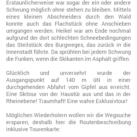
Erstaunlicherweise war sogar der ein oder andere
Schwung möglich ohne stehen zu bleiben. Mittels
eines kleinen Abschneiders durch den Wald
konnte auch das Flachstück ohne Anschieben
umgangen werden. Heikel war am Ende nochmal
aufgrund der dort schlechten Schneebedingungen
das Steilstück des Burgweges, das zurück in die
Innenstadt führte. Da sprühten bei jedem Schwung
die Funken, wenn die Skikanten im Asphalt griffen.
Glücklich und unversehrt wurde der
Ausgangspunkt auf 140 m üN in einer
durchgehenden Abfahrt vom Gipfel aus erreicht.
Eine Skitour von der Haustür aus und das in der
Rheinebene! Traumhaft! Eine wahre Exklusivtour!
Möglichen Wiederholern wollen wir die Wegsuche
ersparen, deshalb hier die Routenbeschreibung
inklusive Tourenkarte: