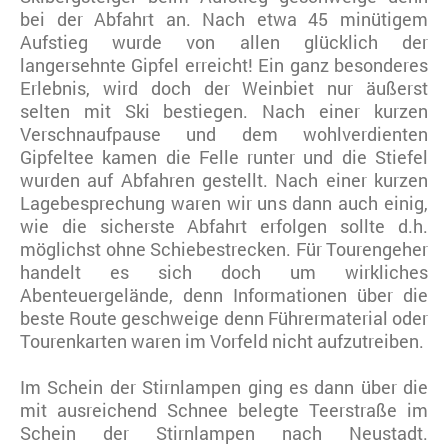
bei der Abfahrt an. Nach etwa 45 minütigem
Aufstieg wurde von allen glücklich der
langersehnte Gipfel erreicht! Ein ganz besonderes
Erlebnis, wird doch der Weinbiet nur äußerst
selten mit Ski bestiegen. Nach einer kurzen
Verschnaufpause und dem wohlverdienten
Gipfeltee kamen die Felle runter und die Stiefel
wurden auf Abfahren gestellt. Nach einer kurzen
Lagebesprechung waren wir uns dann auch einig,
wie die sicherste Abfahrt erfolgen sollte d.h.
möglichst ohne Schiebestrecken. Für Tourengeher
handelt es sich doch um wirkliches
Abenteuergelände, denn Informationen über die
beste Route geschweige denn Führermaterial oder
Tourenkarten waren im Vorfeld nicht aufzutreiben.
Im Schein der Stirnlampen ging es dann über die
mit ausreichend Schnee belegte Teerstraße im
Schein der Stirnlampen nach Neustadt.