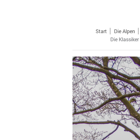
Start
Die Alpen
Die Klassiker