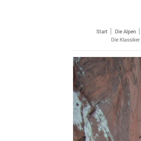
Start
Die Alpen
Die Klassiker