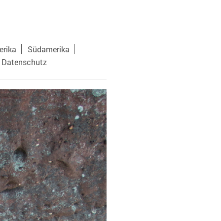
rika
Südamerika
 Datenschutz