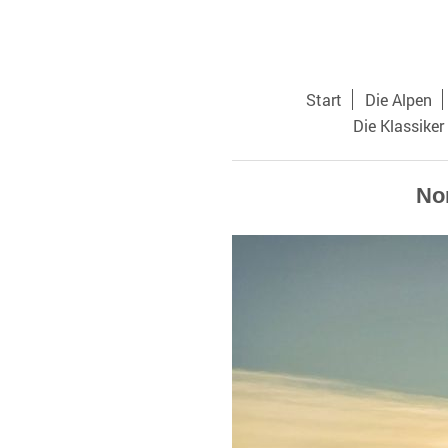
Start
Die Alpen
Die Klassiker
No