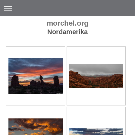
morchel.org
Nordamerika