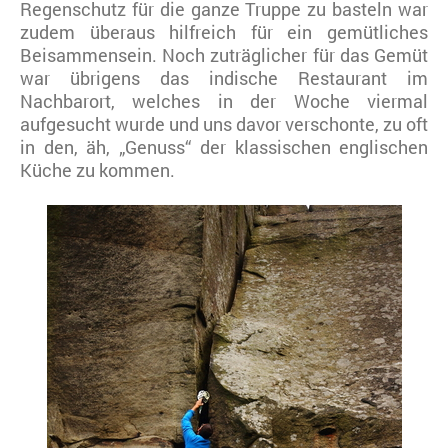
Regenschutz für die ganze Truppe zu basteln war
zudem überaus hilfreich für ein gemütliches
Beisammensein. Noch zuträglicher für das Gemüt
war übrigens das indische Restaurant im
Nachbarort, welches in der Woche viermal
aufgesucht wurde und uns davor verschonte, zu oft
in den, äh, „Genuss“ der klassischen englischen
Küche zu kommen.