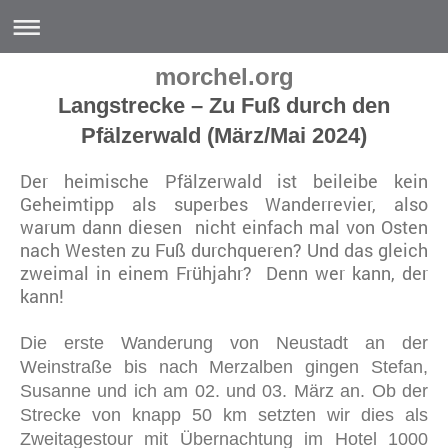
morchel.org
Langstrecke – Zu Fuß durch den
Pfälzerwald (März/Mai 2024)
Der heimische Pfälzerwald ist beileibe kein
Geheimtipp als superbes Wanderrevier, also
warum dann diesen nicht einfach mal von Osten
nach Westen zu Fuß durchqueren? Und das gleich
zweimal in einem Frühjahr? Denn wer kann, der
kann!
Die erste Wanderung von Neustadt an der
Weinstraße bis nach Merzalben gingen Stefan,
Susanne und ich am 02. und 03. März an. Ob der
Strecke von knapp 50 km setzten wir dies als
Zweitagestour mit Übernachtung im Hotel 1000