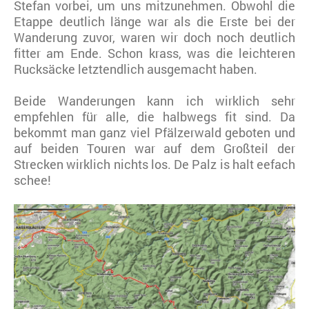
Stefan vorbei, um uns mitzunehmen. Obwohl die
Etappe deutlich länge war als die Erste bei der
Wanderung zuvor, waren wir doch noch deutlich
fitter am Ende. Schon krass, was die leichteren
Rucksäcke letztendlich ausgemacht haben.
Beide Wanderungen kann ich wirklich sehr
empfehlen für alle, die halbwegs fit sind. Da
bekommt man ganz viel Pfälzerwald geboten und
auf beiden Touren war auf dem Großteil der
Strecken wirklich nichts los. De Palz is halt eefach
schee!