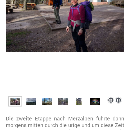
Die zweite Etappe nach Merzalben führte dann
morgens mitten durch die urige und um diese Zeit