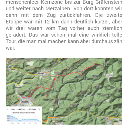
menschenleer Kernzone bis zur Burg Gräfenstein
und weiter nach Merzalben. Von dort konnten wir
dann mit dem Zug zurückfahren. Die zweite
Etappe war mit 12 km dann deutlich kürzer, aber
wir drei waren vom Tag vorher auch ziemlich
gerädert. Das war schon mal eine wirklich tolle
Tour, die man mal machen kann aber durchaus zäh
war.