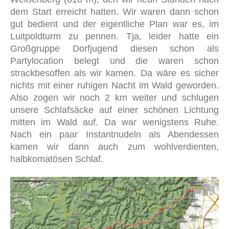
dem Start erreicht hatten. Wir waren dann schon
gut bedient und der eigentliche Plan war es, im
Luitpoldturm zu pennen. Tja, leider hatte ein
Großgruppe Dorfjugend diesen schon als
Partylocation belegt und die waren schon
strackbesoffen als wir kamen. Da wäre es sicher
nichts mit einer ruhigen Nacht im Wald geworden.
Also zogen wir noch 2 km weiter und schlugen
unsere Schlafsäcke auf einer schönen Lichtung
mitten im Wald auf. Da war wenigstens Ruhe.
Nach ein paar Instantnudeln als Abendessen
kamen wir dann auch zum wohlverdienten,
halbkomatösen Schlaf.