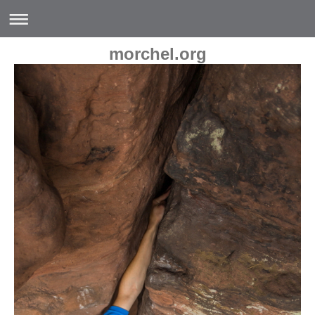
morchel.org