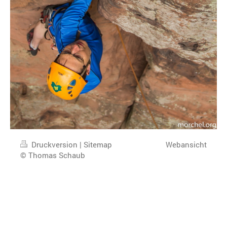
Druckversion
|
Sitemap
Webansicht
© Thomas Schaub