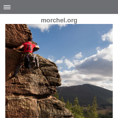
morchel.org